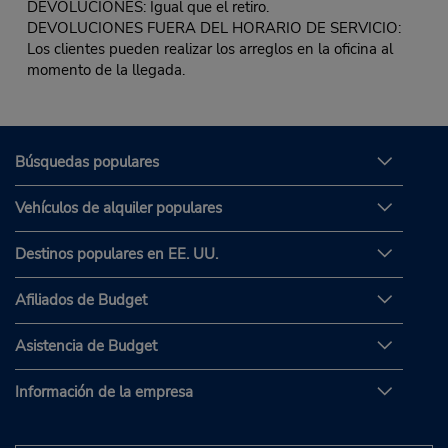
DEVOLUCIONES: Igual que el retiro.
DEVOLUCIONES FUERA DEL HORARIO DE SERVICIO:
Los clientes pueden realizar los arreglos en la oficina al
momento de la llegada.
Búsquedas populares
Vehículos de alquiler populares
Destinos populares en EE. UU.
Afiliados de Budget
Asistencia de Budget
Información de la empresa