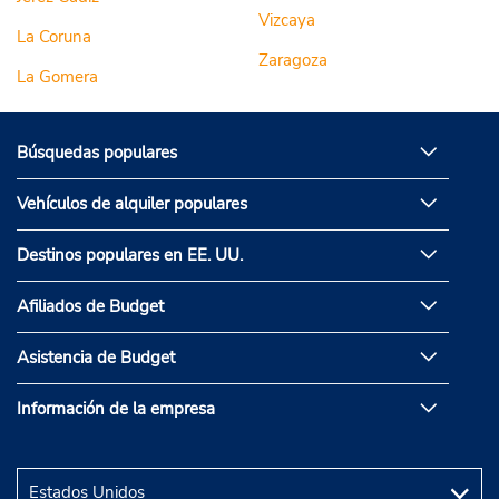
Vizcaya
La Coruna
Zaragoza
La Gomera
Búsquedas populares
Vehículos de alquiler populares
Destinos populares en EE. UU.
Afiliados de Budget
Asistencia de Budget
Información de la empresa