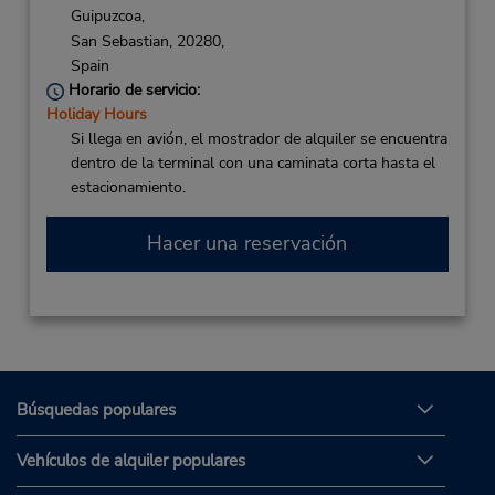
Guipuzcoa,
San Sebastian,
20280,
Spain
Horario de servicio:
Holiday Hours
Si llega en avión, el mostrador de alquiler se encuentra
dentro de la terminal con una caminata corta hasta el
estacionamiento.
Hacer una reservación
Búsquedas populares
Vehículos de alquiler populares