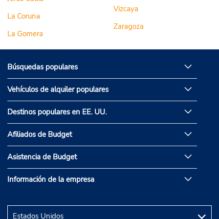
Vizcaya
La Coruna
Zaragoza
La Gomera
Búsquedas populares
Vehículos de alquiler populares
Destinos populares en EE. UU.
Afiliados de Budget
Asistencia de Budget
Información de la empresa