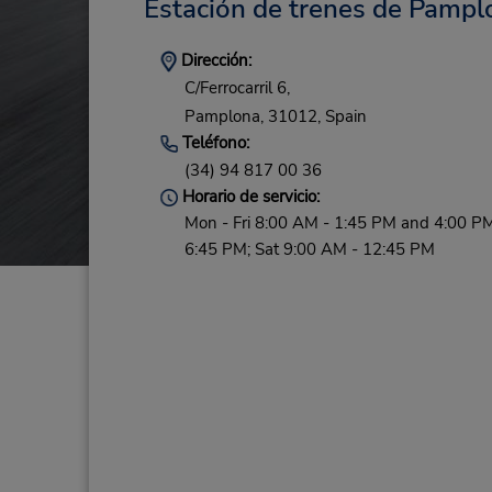
Estación de trenes de Pampl
Dirección:
C/Ferrocarril 6,
Pamplona,
31012,
Spain
Teléfono:
(34) 94 817 00 36
Horario de servicio:
Mon - Fri 8:00 AM - 1:45 PM and 4:00 PM
6:45 PM; Sat 9:00 AM - 12:45 PM