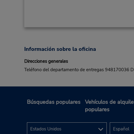
Información sobre la oficina
Direcciones generales
Teléfono del departamento de entregas 94817003
Búsquedas populares
Vehículos de alquile
populares