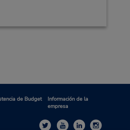
stencia de Budget
Información de la
empresa