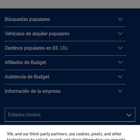
Búsquedas populares
Vehículos de alquiler populares
Destinos populares en EE. UU.
Afiliados de Budget
Asistencia de Budget
Información de la empresa
We, and our third-party partners, use cookies, pixels, and other