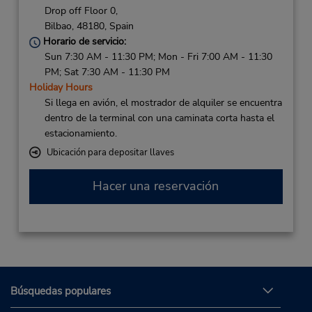
Drop off Floor 0,
Bilbao,
48180,
Spain
Horario de servicio:
Sun 7:30 AM - 11:30 PM; Mon - Fri 7:00 AM - 11:30
PM; Sat 7:30 AM - 11:30 PM
Holiday Hours
Si llega en avión, el mostrador de alquiler se encuentra
dentro de la terminal con una caminata corta hasta el
estacionamiento.
Ubicación para depositar llaves
Hacer una reservación
Búsquedas populares