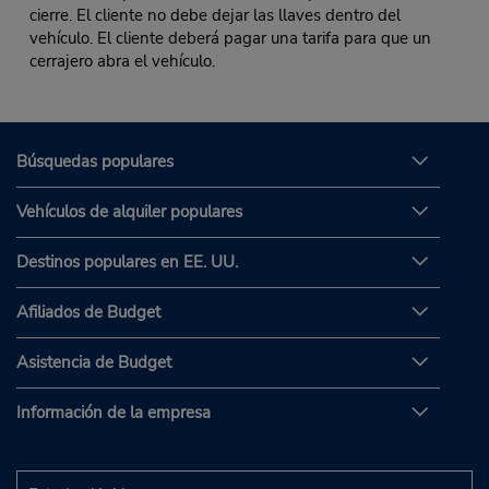
cierre. El cliente no debe dejar las llaves dentro del
vehículo. El cliente deberá pagar una tarifa para que un
cerrajero abra el vehículo.
Búsquedas populares
Vehículos de alquiler populares
Destinos populares en EE. UU.
Afiliados de Budget
Asistencia de Budget
Información de la empresa