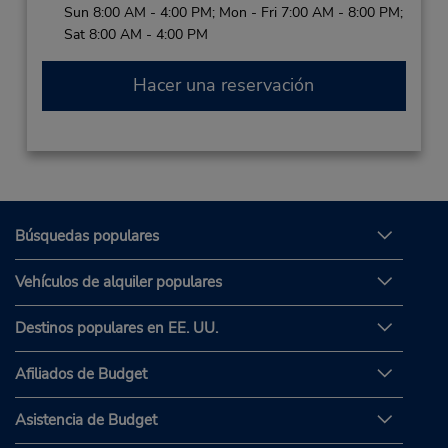
Sun 8:00 AM - 4:00 PM; Mon - Fri 7:00 AM - 8:00 PM;
Sat 8:00 AM - 4:00 PM
Hacer una reservación
Búsquedas populares
Vehículos de alquiler populares
Destinos populares en EE. UU.
Afiliados de Budget
Asistencia de Budget