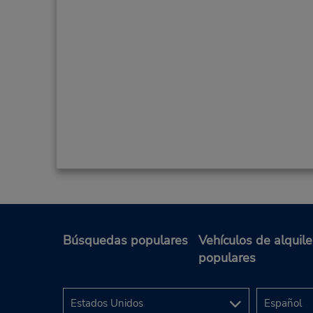
Búsquedas populares
Vehículos de alquile
populares