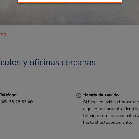
org
culos y oficinas cercanas
Teléfono:
Horario de servicio:
(45) 33 28 63 40
Si llega en avión, el mostrad
alquiler se encuentra dentro 
terminal con una caminata co
hasta el estacionamiento.