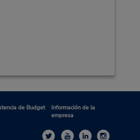
stencia de Budget
Información de la
empresa