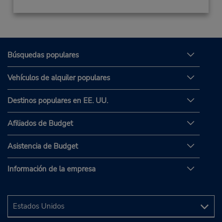
Búsquedas populares
Vehículos de alquiler populares
Destinos populares en EE. UU.
Afiliados de Budget
Asistencia de Budget
Información de la empresa