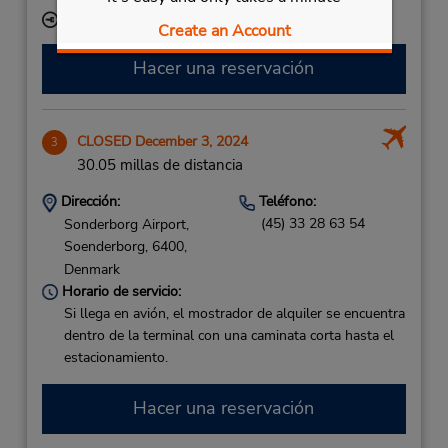
Ubicación para depositar llaves
Create an Account
Hacer una reservación
CLOSED December 3, 2024
3
30.05 millas de distancia
Dirección:
Teléfono:
(45) 33 28 63 54
Sonderborg Airport,
Soenderborg,
6400,
Denmark
Horario de servicio:
Si llega en avión, el mostrador de alquiler se encuentra
dentro de la terminal con una caminata corta hasta el
estacionamiento.
Hacer una reservación