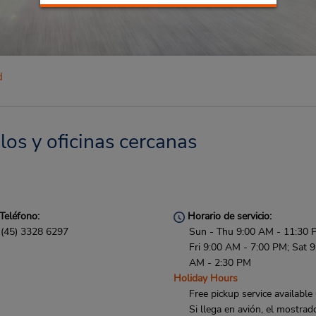
d
los y oficinas cercanas
Teléfono:
Horario de servicio:
(45) 3328 6297
Sun - Thu 9:00 AM - 11:30 
Fri 9:00 AM - 7:00 PM; Sat 9
AM - 2:30 PM
Holiday Hours
Free pickup service available
Si llega en avión, el mostrad