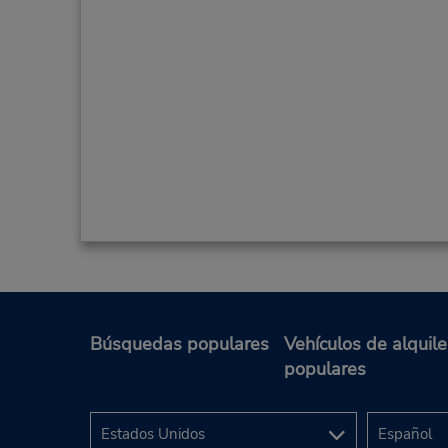
Búsquedas populares
Vehículos de alquile
populares