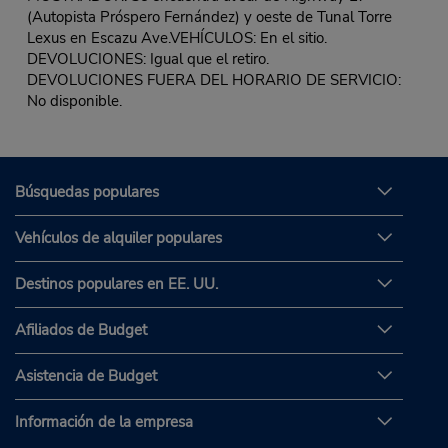
(Autopista Próspero Fernández) y oeste de Tunal Torre
Lexus en Escazu Ave.VEHÍCULOS: En el sitio.
DEVOLUCIONES: Igual que el retiro.
DEVOLUCIONES FUERA DEL HORARIO DE SERVICIO:
No disponible.
Búsquedas populares
Vehículos de alquiler populares
Destinos populares en EE. UU.
Afiliados de Budget
Asistencia de Budget
Información de la empresa