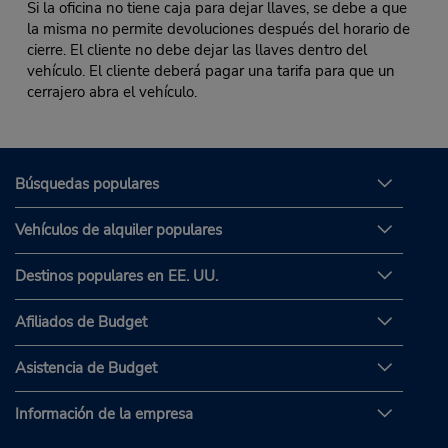
Si la oficina no tiene caja para dejar llaves, se debe a que
la misma no permite devoluciones después del horario de
cierre. El cliente no debe dejar las llaves dentro del
vehículo. El cliente deberá pagar una tarifa para que un
cerrajero abra el vehículo.
Búsquedas populares
Vehículos de alquiler populares
Destinos populares en EE. UU.
Afiliados de Budget
Asistencia de Budget
Información de la empresa