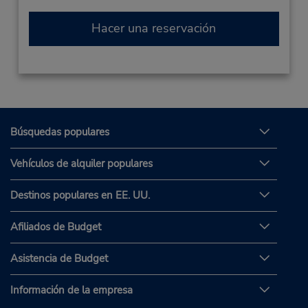
Hacer una reservación
Búsquedas populares
Vehículos de alquiler populares
Destinos populares en EE. UU.
Afiliados de Budget
Asistencia de Budget
Información de la empresa