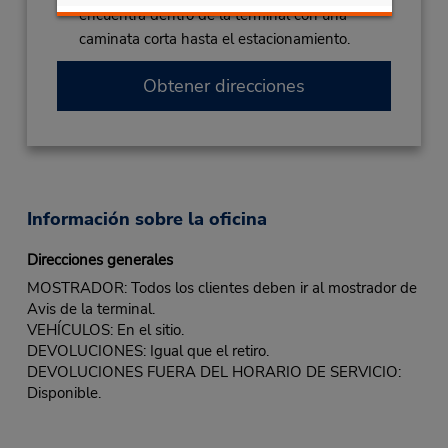
encuentra dentro de la terminal con una
caminata corta hasta el estacionamiento.
Obtener direcciones
Información sobre la oficina
Direcciones generales
MOSTRADOR: Todos los clientes deben ir al mostrador de
Avis de la terminal.
VEHÍCULOS: En el sitio.
DEVOLUCIONES: Igual que el retiro.
DEVOLUCIONES FUERA DEL HORARIO DE SERVICIO:
Disponible.