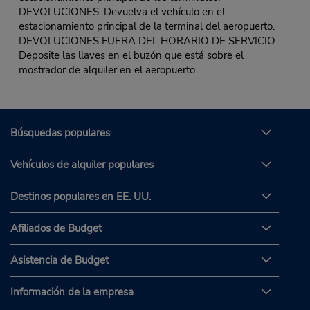
DEVOLUCIONES: Devuelva el vehículo en el
estacionamiento principal de la terminal del aeropuerto.
DEVOLUCIONES FUERA DEL HORARIO DE SERVICIO:
Deposite las llaves en el buzón que está sobre el
mostrador de alquiler en el aeropuerto.
Búsquedas populares
Vehículos de alquiler populares
Destinos populares en EE. UU.
Afiliados de Budget
Asistencia de Budget
Información de la empresa