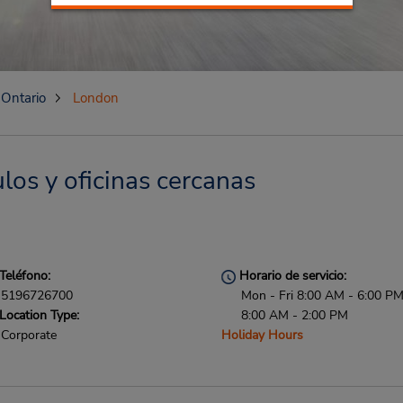
Ontario
London
los y oficinas cercanas
Teléfono:
Horario de servicio:
5196726700
Mon - Fri 8:00 AM - 6:00 PM
Location Type:
8:00 AM - 2:00 PM
Corporate
Holiday Hours