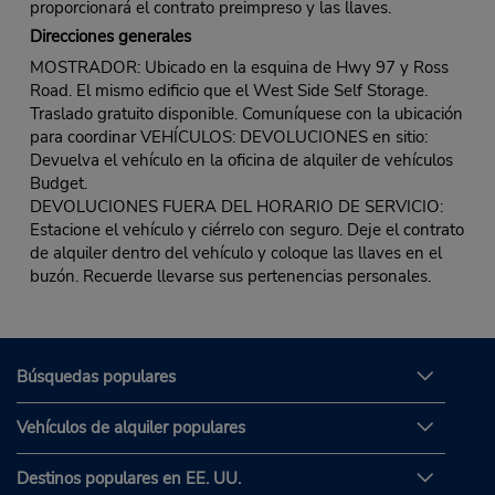
proporcionará el contrato preimpreso y las llaves.
Direcciones generales
MOSTRADOR: Ubicado en la esquina de Hwy 97 y Ross
Road. El mismo edificio que el West Side Self Storage.
Traslado gratuito disponible. Comuníquese con la ubicación
para coordinar VEHÍCULOS: DEVOLUCIONES en sitio:
Devuelva el vehículo en la oficina de alquiler de vehículos
Budget.
DEVOLUCIONES FUERA DEL HORARIO DE SERVICIO:
Estacione el vehículo y ciérrelo con seguro. Deje el contrato
de alquiler dentro del vehículo y coloque las llaves en el
buzón. Recuerde llevarse sus pertenencias personales.
Búsquedas populares
Vehículos de alquiler populares
Destinos populares en EE. UU.