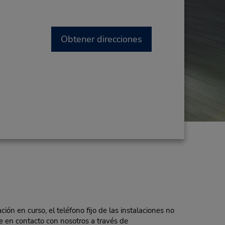
Obtener direcciones
ón en curso, el teléfono fijo de las instalaciones no
e en contacto con nosotros a través de