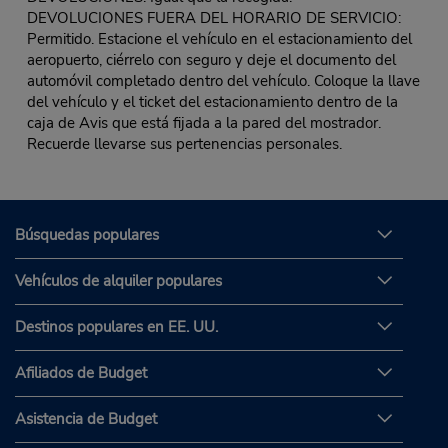
DEVOLUCIONES FUERA DEL HORARIO DE SERVICIO:
Permitido. Estacione el vehículo en el estacionamiento del
aeropuerto, ciérrelo con seguro y deje el documento del
automóvil completado dentro del vehículo. Coloque la llave
del vehículo y el ticket del estacionamiento dentro de la
caja de Avis que está fijada a la pared del mostrador.
Recuerde llevarse sus pertenencias personales.
Búsquedas populares
Vehículos de alquiler populares
Destinos populares en EE. UU.
Afiliados de Budget
Asistencia de Budget