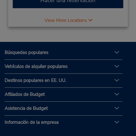
Hacer una reservación
View More Locations
Búsquedas populares
Vehículos de alquiler populares
Destinos populares en EE. UU.
Afiliados de Budget
Asistencia de Budget
Información de la empresa