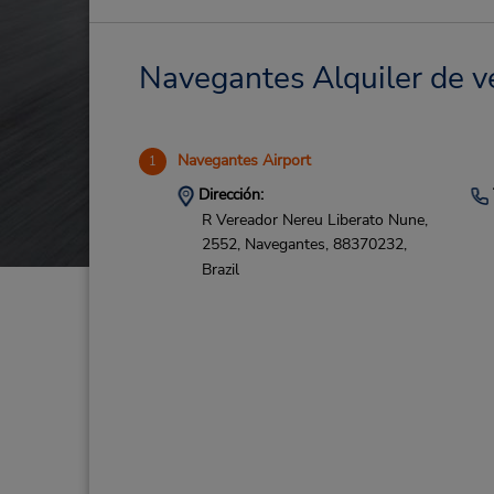
Navegantes Alquiler de ve
Navegantes Airport
1
Dirección:
R Vereador Nereu Liberato Nune,
2552,
Navegantes,
88370232,
Brazil