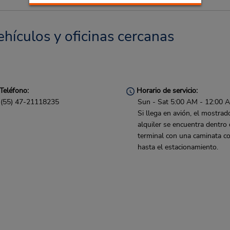
hículos y oficinas cercanas
Teléfono:
Horario de servicio:
(55) 47-21118235
Sun - Sat 5:00 AM - 12:00 
Si llega en avión, el mostrad
alquiler se encuentra dentro 
terminal con una caminata co
hasta el estacionamiento.