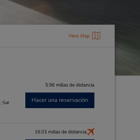
View Map
5.96 millas de distancia
Hacer una reservación
; Sat
16.03 millas de distancia