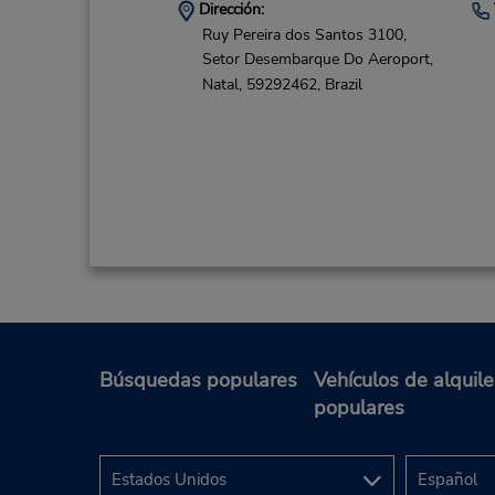
Dirección:
Ruy Pereira dos Santos 3100,
Setor Desembarque Do Aeroport,
Natal,
59292462,
Brazil
Búsquedas populares
Vehículos de alquile
populares