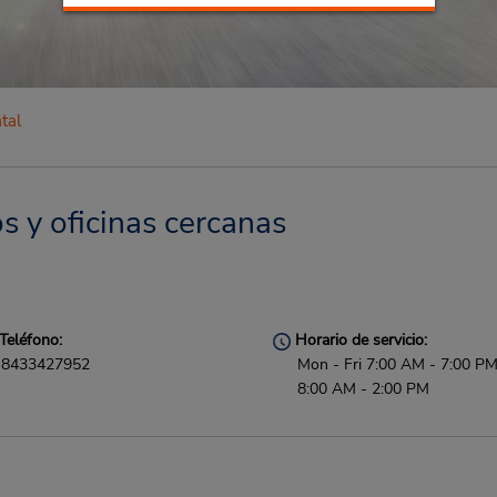
tal
s y oficinas cercanas
Teléfono:
Horario de servicio:
8433427952
Mon - Fri 7:00 AM - 7:00 PM
8:00 AM - 2:00 PM