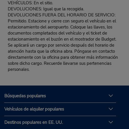
VEHÍCULOS: En el sitio.
DEVOLUCIONES: Igual que la recogida.
DEVOLUCIONES FUERA DEL HORARIO DE SERVICIO:
Permitido. Estacione y cierre con seguro el vehículo en el
estacionamiento del aeropuerto. Coloque las llaves, los
documentos completados del vehículo y el ticket de
estacionamiento en el buzón en el mostrador de Budget.
Se aplicará un cargo por servicio después del horario de
atención hasta que la oficina abra. Póngase en contacto
directamente con la oficina para obtener más información
sobre dicho cargo. Recuerde llevarse sus pertenencias
personales.
Búsquedas populares
Vehículos de alquiler populares
Destinos populares en EE. UU.