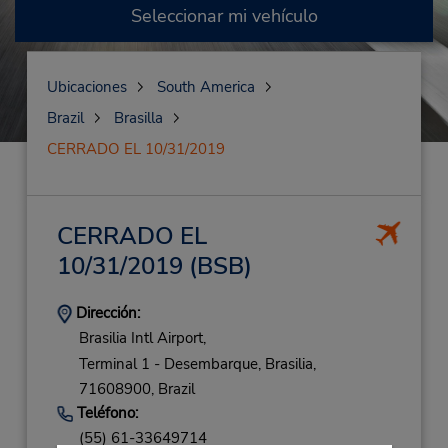
Seleccionar mi vehículo
Ubicaciones
South America
Brazil
Brasilla
CERRADO EL 10/31/2019
CERRADO EL
10/31/2019
(BSB)
Dirección:
Brasilia Intl Airport,
Terminal 1 - Desembarque,
Brasilia,
71608900,
Brazil
Teléfono:
(55) 61-33649714