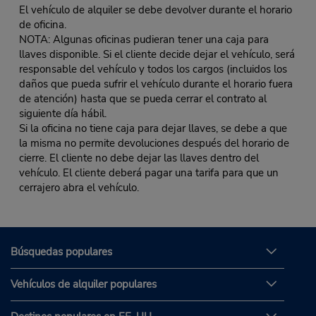
El vehículo de alquiler se debe devolver durante el horario
de oficina.
NOTA: Algunas oficinas pudieran tener una caja para
llaves disponible. Si el cliente decide dejar el vehículo, será
responsable del vehículo y todos los cargos (incluidos los
daños que pueda sufrir el vehículo durante el horario fuera
de atención) hasta que se pueda cerrar el contrato al
siguiente día hábil.
Si la oficina no tiene caja para dejar llaves, se debe a que
la misma no permite devoluciones después del horario de
cierre. El cliente no debe dejar las llaves dentro del
vehículo. El cliente deberá pagar una tarifa para que un
cerrajero abra el vehículo.
Búsquedas populares
Vehículos de alquiler populares