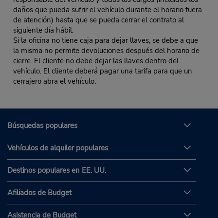
daños que pueda sufrir el vehículo durante el horario fuera
de atención) hasta que se pueda cerrar el contrato al
siguiente día hábil.
Si la oficina no tiene caja para dejar llaves, se debe a que
la misma no permite devoluciones después del horario de
cierre. El cliente no debe dejar las llaves dentro del
vehículo. El cliente deberá pagar una tarifa para que un
cerrajero abra el vehículo.
Búsquedas populares
Vehículos de alquiler populares
Destinos populares en EE. UU.
Afiliados de Budget
Asistencia de Budget