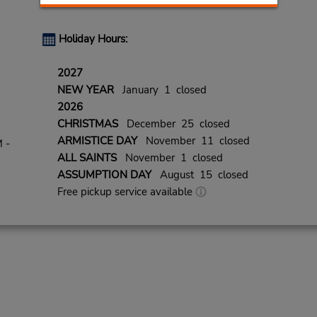
Holiday Hours:
2027
NEW YEAR
January 1 closed
2026
CHRISTMAS
December 25 closed
ARMISTICE DAY
November 11 closed
 -
ALL SAINTS
November 1 closed
ASSUMPTION DAY
August 15 closed
Free pickup service available