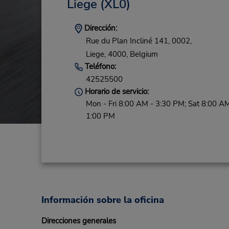
Liege
(XL0)
Dirección:
Rue du Plan Incliné 141, 0002,
Liege,
4000,
Belgium
Teléfono:
42525500
Horario de servicio:
Mon - Fri 8:00 AM - 3:30 PM; Sat 8:00 AM
1:00 PM
Información sobre la oficina
Direcciones generales