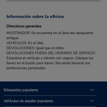
Información sobre la oficina
Direcciones generales
MOSTRADOR: Se encuentra en el área del aeropuerto
antiguo.
VEHÍCULOS: En el sitio.
DEVOLUCIONES: Igual que el retiro.
DEVOLUCIONES FUERA DEL HORARIO DE SERVICIO:
Estacione el vehículo y ciérrelo con seguro. Coloque las
llaves en el buzón para llaves. Recuerde llevarse sus
pertenencias personales.
Búsquedas populares
Vehículos de alquiler populares