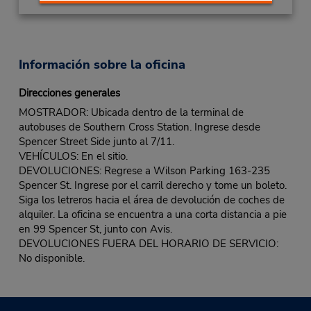
Información sobre la oficina
Direcciones generales
MOSTRADOR: Ubicada dentro de la terminal de
autobuses de Southern Cross Station. Ingrese desde
Spencer Street Side junto al 7/11.
VEHÍCULOS: En el sitio.
DEVOLUCIONES: Regrese a Wilson Parking 163-235
Spencer St. Ingrese por el carril derecho y tome un boleto.
Siga los letreros hacia el área de devolución de coches de
alquiler. La oficina se encuentra a una corta distancia a pie
en 99 Spencer St, junto con Avis.
DEVOLUCIONES FUERA DEL HORARIO DE SERVICIO:
No disponible.