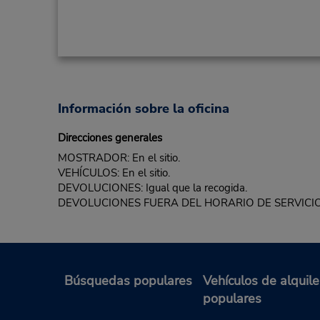
Información sobre la oficina
Direcciones generales
MOSTRADOR: En el sitio.
VEHÍCULOS: En el sitio.
DEVOLUCIONES: Igual que la recogida.
DEVOLUCIONES FUERA DEL HORARIO DE SERVICIO: Buz
Búsquedas populares
Vehículos de alquile
populares