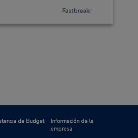
stencia de Budget
Información de la
empresa