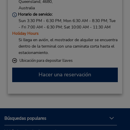
Queensland,
4680,
Australia
Horario de servicio:
Sun 3:30 PM - 6:30 PM; Mon 6:30 AM - 8:30 PM; Tue
- Fri 7:00 AM - 6:30 PM; Sat 10:00 AM - 11:30 AM
Holiday Hours
Si llega en avión, el mostrador de alquiler se encuentra
dentro de la terminal con una caminata corta hasta el
estacionamiento.
Ubicación para depositar llaves
Hacer una reservación
Búsquedas populares