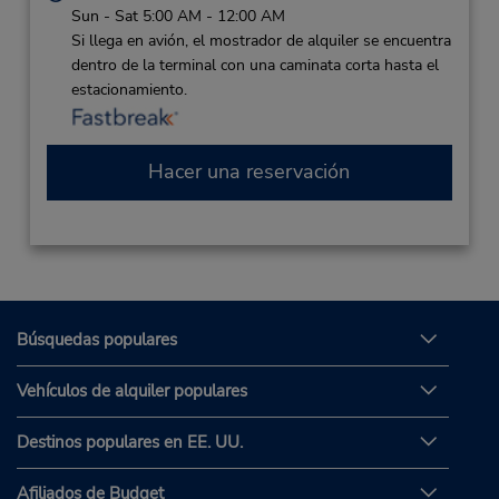
Sun - Sat 5:00 AM - 12:00 AM
Si llega en avión, el mostrador de alquiler se encuentra
dentro de la terminal con una caminata corta hasta el
estacionamiento.
Hacer una reservación
Búsquedas populares
Vehículos de alquiler populares
Destinos populares en EE. UU.
Afiliados de Budget