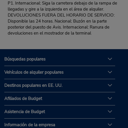
P1. Internacional: Siga la carretera debajo de la rampa de
llegadas y gire a la izquierda en el área de alquiler.
DEVOLUCIONES FUERA DEL HORARIO DE SERVICIO:
Disponible las 24 horas. Nacional: Buzón en la parte
posterior del puesto de Avis. Internacional: Ranura de
devoluciones en el mostrador de la terminal
Búsquedas populares
Vehículos de alquiler populares
Destinos populares en EE. UU.
Afiliados de Budget
Asistencia de Budget
Información de la empresa