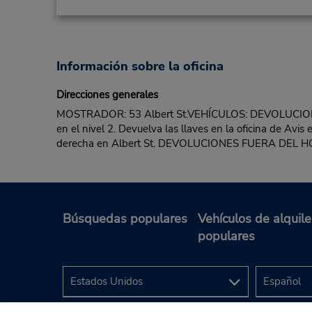
Información sobre la oficina
Direcciones generales
MOSTRADOR: 53 Albert St.VEHÍCULOS: DEVOLUCIONES en 
en el nivel 2. Devuelva las llaves en la oficina de Avis
derecha en Albert St. DEVOLUCIONES FUERA DEL H
Búsquedas populares
Vehículos de alquile
populares