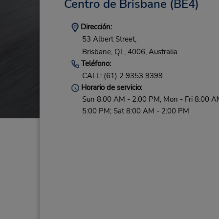
Centro de Brisbane
(BE4)
Dirección:
53 Albert Street,
Brisbane,
QL,
4006,
Australia
Teléfono:
CALL: (61) 2 9353 9399
Horario de servicio:
Sun 8:00 AM - 2:00 PM; Mon - Fri 8:00 A
5:00 PM; Sat 8:00 AM - 2:00 PM