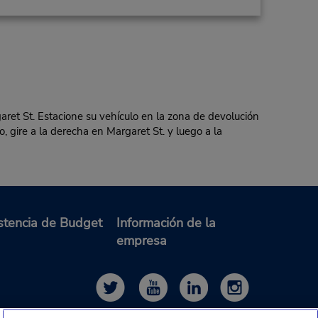
t St. Estacione su vehículo en la zona de devolución
, gire a la derecha en Margaret St. y luego a la
stencia de Budget
Información de la
empresa