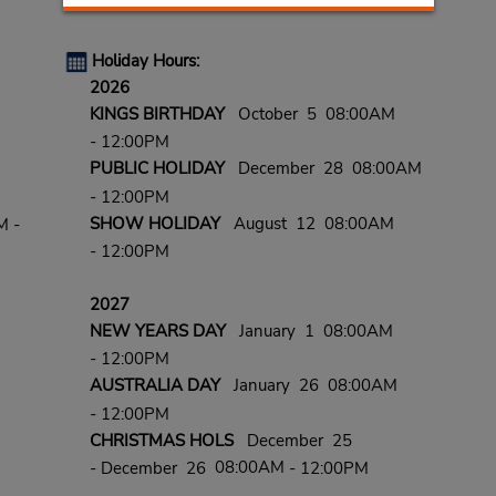
Holiday Hours:
2026
KINGS BIRTHDAY
October 5 08:00AM
- 12:00PM
PUBLIC HOLIDAY
December 28 08:00AM
- 12:00PM
SHOW HOLIDAY
August 12 08:00AM
M -
- 12:00PM
2027
NEW YEARS DAY
January 1 08:00AM
- 12:00PM
AUSTRALIA DAY
January 26 08:00AM
- 12:00PM
CHRISTMAS HOLS
December 25
08:00AM
- December 26
- 12:00PM