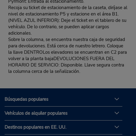
Pyrmont: Entrada al estacionamiento.
Recoja su ticket de estacionamiento de la caseta, diríjase al
nivel de estacionamiento P5 y estacione en el área B1.
(NIVEL AZUL INFERIOR): Deje el ticket en el tablero de su
vehículo. De lo contrario, se pueden aplicar cargos
adicionales.
Sobre la columna, se encuentra nuestra caja de seguridad
para devoluciones. Está cerca de nuestro letrero. Coloque
la llave DENTROLos elevadores se encuentran en C2 para
volver a la planta bajaDEVOLUCIONES FUERA DEL
HORARIO DE SERVICIO: Disponible. Llave segura contra
la columna cerca de la señalización.
Búsquedas populares
Vehículos de alquiler populares
Destinos populares en EE. UU.