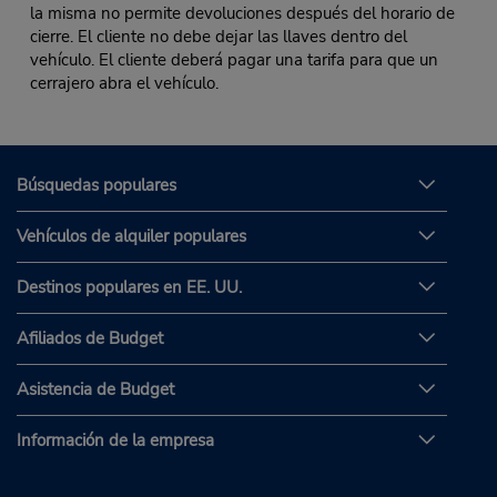
la misma no permite devoluciones después del horario de
cierre. El cliente no debe dejar las llaves dentro del
vehículo. El cliente deberá pagar una tarifa para que un
cerrajero abra el vehículo.
Búsquedas populares
Vehículos de alquiler populares
Destinos populares en EE. UU.
Afiliados de Budget
Asistencia de Budget
Información de la empresa