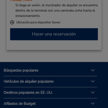
Si llega en avión, el mostrador de alquiler se encuentra
dentro de la terminal con una caminata corta hasta el
estacionamiento.
Ubicación para depositar llaves
Hacer una reservación
Búsquedas populares
Vehículos de alquiler populares
Destinos populares en EE. UU.
Afiliados de Budget