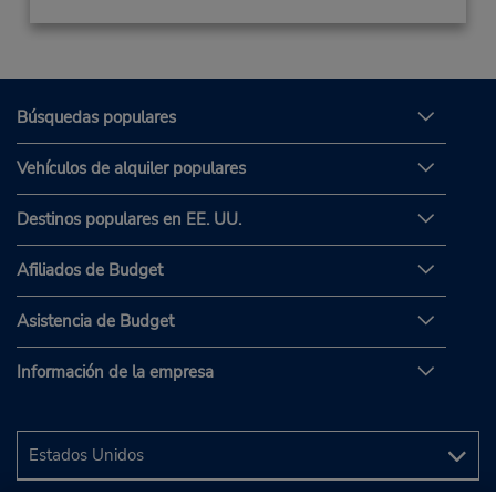
Búsquedas populares
Vehículos de alquiler populares
Destinos populares en EE. UU.
Afiliados de Budget
Asistencia de Budget
Información de la empresa