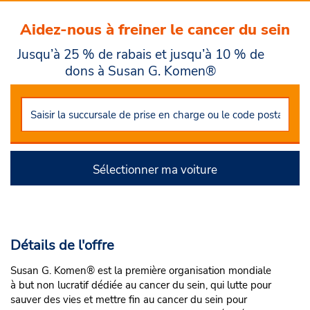
Aidez-nous à freiner le cancer du sein
Jusqu’à 25 % de rabais et jusqu’à 10 % de
dons à Susan G. Komen®
Sélectionner ma voiture
Détails de l'offre
Susan G. Komen® est la première organisation mondiale
à but non lucratif dédiée au cancer du sein, qui lutte pour
sauver des vies et mettre fin au cancer du sein pour