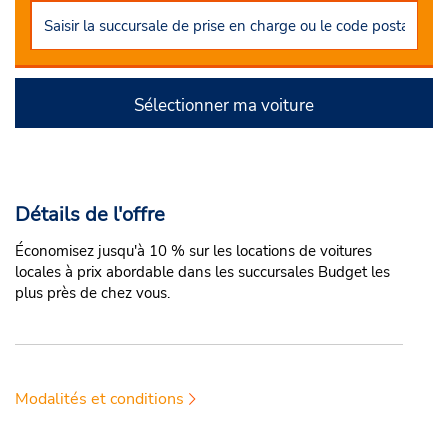
Sélectionner ma voiture
Détails de l'offre
Économisez jusqu'à 10 % sur les locations de voitures
locales à prix abordable dans les succursales Budget les
plus près de chez vous.
Modalités et conditions