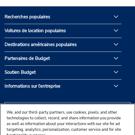
Recherches populaires
Voitures de location populaires
Destinations américaines populaires
Partenaires de Budget
Soutien Budget
Informations sur l'entreprise
We, and our third-party partners, use cookies, pixels, and other
technologies to collect, record, and share information you provide
as well as information about your interactions with our site for ad
targeting, analytics, personalization, customer service and for site