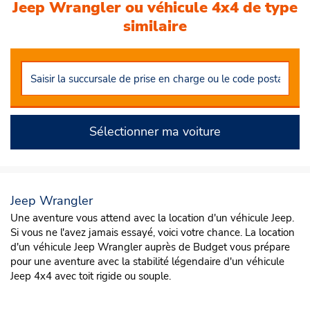
Jeep Wrangler ou véhicule 4x4 de type
similaire
Sélectionner ma voiture
Jeep Wrangler
Une aventure vous attend avec la location d'un véhicule Jeep.
Si vous ne l'avez jamais essayé, voici votre chance. La location
d'un véhicule Jeep Wrangler auprès de Budget vous prépare
pour une aventure avec la stabilité légendaire d'un véhicule
Jeep 4x4 avec toit rigide ou souple.