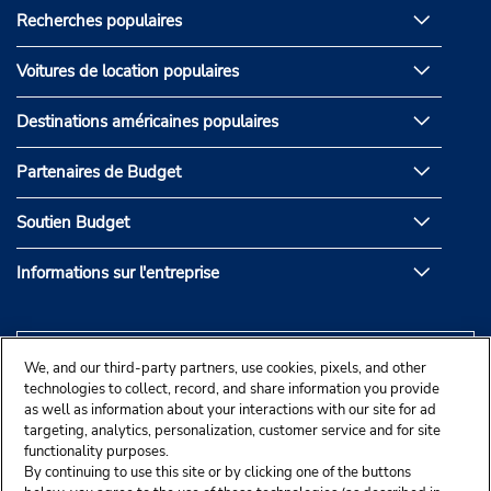
Recherches populaires
Voitures de location populaires
Destinations américaines populaires
Partenaires de Budget
Soutien Budget
Informations sur l'entreprise
We, and our third-party partners, use cookies, pixels, and other
technologies to collect, record, and share information you provide
as well as information about your interactions with our site for ad
targeting, analytics, personalization, customer service and for site
functionality purposes.
By continuing to use this site or by clicking one of the buttons