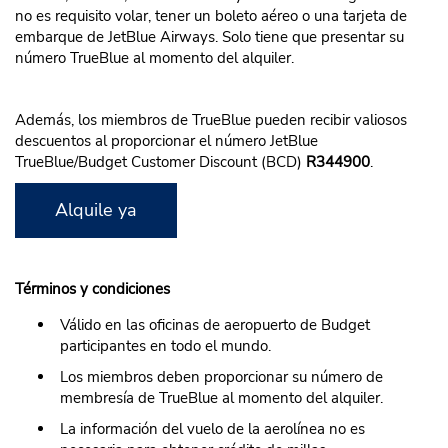
no es requisito volar, tener un boleto aéreo o una tarjeta de
embarque de JetBlue Airways. Solo tiene que presentar su
número TrueBlue al momento del alquiler.
Además, los miembros de TrueBlue pueden recibir valiosos
descuentos al proporcionar el número JetBlue
TrueBlue/Budget Customer Discount (BCD)
R344900
.
Alquile ya
Términos y condiciones
Válido en las oficinas de aeropuerto de Budget
participantes en todo el mundo.
Los miembros deben proporcionar su número de
membresía de TrueBlue al momento del alquiler.
La información del vuelo de la aerolínea no es