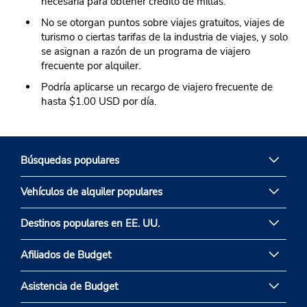
necesaria para obtener crédito de millas.
No se otorgan puntos sobre viajes gratuitos, viajes de
turismo o ciertas tarifas de la industria de viajes, y solo
se asignan a razón de un programa de viajero
frecuente por alquiler.
Podría aplicarse un recargo de viajero frecuente de
hasta $1.00 USD por día.
Búsquedas populares
Vehículos de alquiler populares
Destinos populares en EE. UU.
Afiliados de Budget
Asistencia de Budget