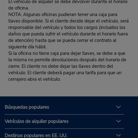
El vehículo de alquiler se debe devolver durante el horario
de oficina.
NOTA: Algunas oficinas pudieran tener una caja para
llaves disponible. Si el cliente decide dejar el vehículo, será
responsable del vehículo y todos los cargos (incluidos los
daños que pueda sufrir el vehículo durante el horario fuera
de atención) hasta que se pueda cerrar el contrato al
siguiente día hábil.
Si la oficina no tiene caja para dejar llaves, se debe a que
la misma no permite devoluciones después del horario de
cierre. El cliente no debe dejar las llaves dentro del
vehículo. El cliente deberá pagar una tarifa para que un
cerrajero abra el vehículo.
Búsquedas populares
Vehículos de alquiler populares
Destinos populares en EE. UU.