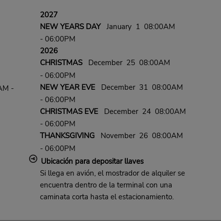
2027
NEW YEARS DAY
January 1 08:00AM
- 06:00PM
2026
CHRISTMAS
December 25 08:00AM
- 06:00PM
NEW YEAR EVE
December 31 08:00AM
AM -
- 06:00PM
CHRISTMAS EVE
December 24 08:00AM
- 06:00PM
THANKSGIVING
November 26 08:00AM
- 06:00PM
Ubicación para depositar llaves
Si llega en avión, el mostrador de alquiler se
encuentra dentro de la terminal con una
caminata corta hasta el estacionamiento.