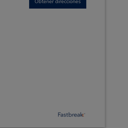
Obtener direcciones