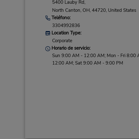
5400 Lauby Rd,
North Canton,
OH,
44720,
United States
Teléfono:
3304992836
Location Type:
Corporate
Horario de servicio:
Sun 9:00 AM - 12:00 AM; Mon - Fri 8:00 
12:00 AM; Sat 9:00 AM - 9:00 PM