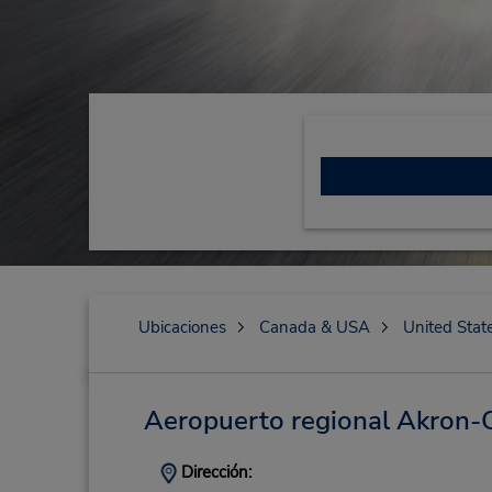
Ubicaciones
Canada & USA
United Stat
Aeropuerto regional Akron-
Dirección: