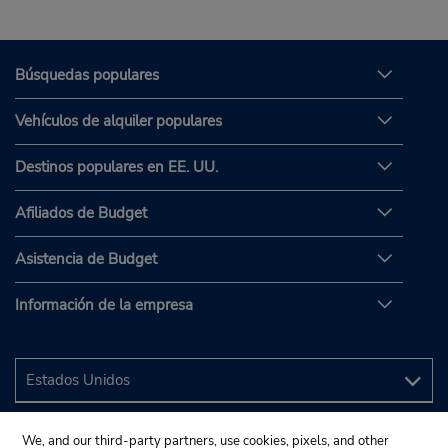
Búsquedas populares
Vehículos de alquiler populares
Destinos populares en EE. UU.
Afiliados de Budget
Asistencia de Budget
Información de la empresa
We, and our third-party partners, use cookies, pixels, and other