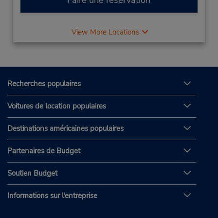
View More Locations
Recherches populaires
Voitures de location populaires
Destinations américaines populaires
Partenaires de Budget
Soutien Budget
Informations sur l'entreprise